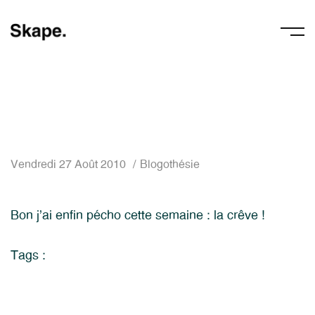
Vendredi 27 Août 2010
Blogothésie
Bon j’ai enfin pécho cette semaine : la crêve !
Tags :