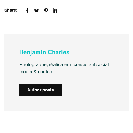
Share:
Benjamin Charles
Photographe, réalisateur, consultant social
media & content
Author posts