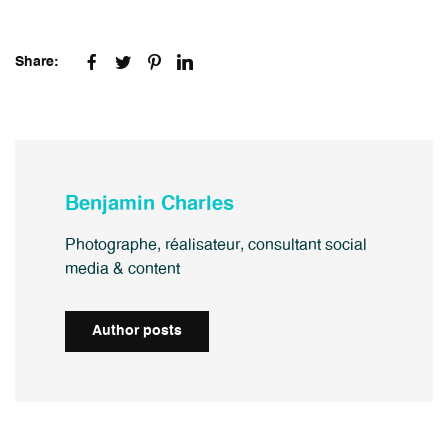
Share:
Benjamin Charles
Photographe, réalisateur, consultant social
media & content
Author posts