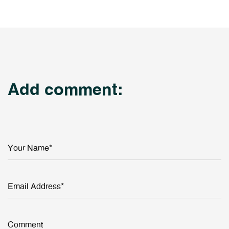
Add comment:
Your Name*
Email Address*
Comment