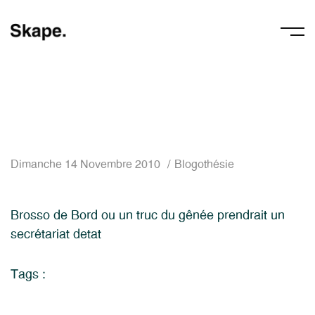
Dimanche 14 Novembre 2010
Blogothésie
Brosso de Bord ou un truc du gênée prendrait un
secrétariat detat
Tags :