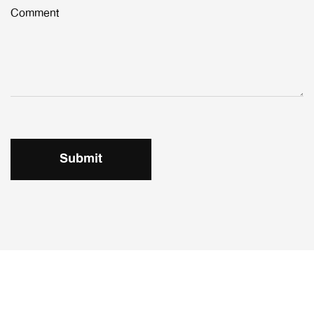
Comment
Submit