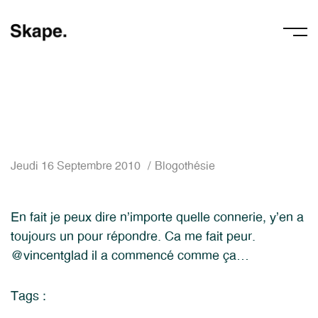
Jeudi 16 Septembre 2010
Blogothésie
En fait je peux dire n’importe quelle connerie, y’en a
toujours un pour répondre. Ca me fait peur.
@vincentglad il a commencé comme ça…
Tags :