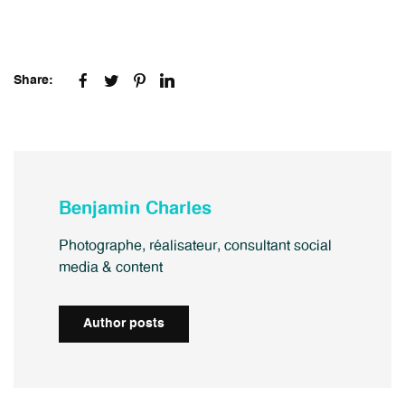
Share:
Benjamin Charles
Photographe, réalisateur, consultant social
media & content
Author posts