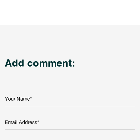
Add comment:
Your Name*
Email Address*