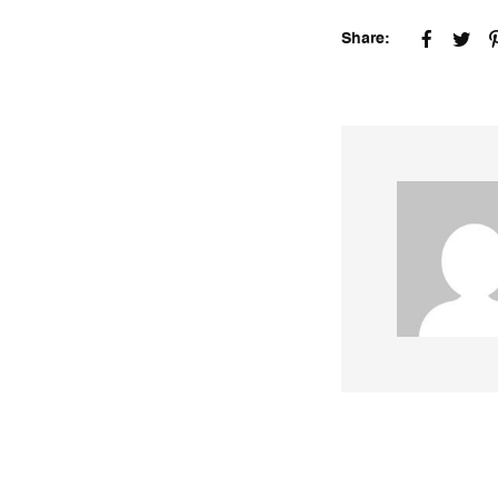
Share: