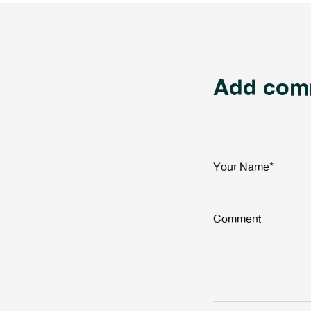
Add com
Your Name*
Comment