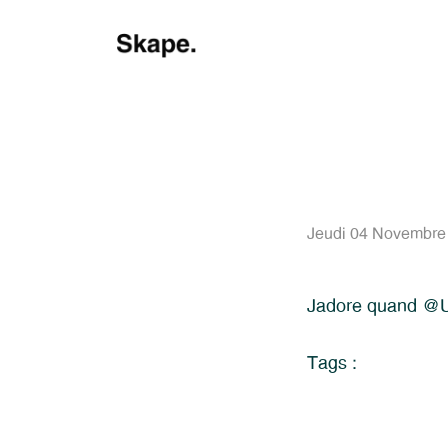
Jeudi 04 Novembre
Jadore quand @UM
Tags :