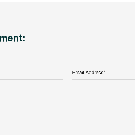
ment:
Email Address*