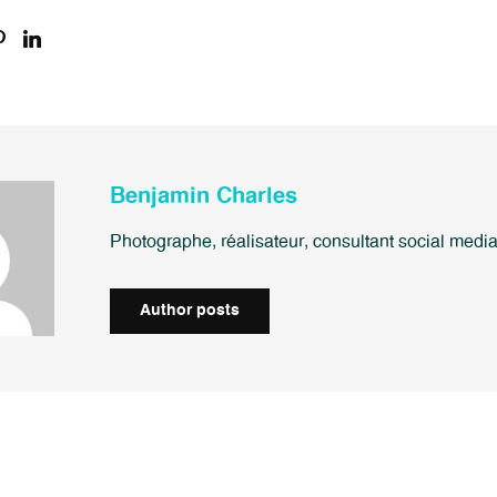
Benjamin Charles
Photographe, réalisateur, consultant social medi
Author posts