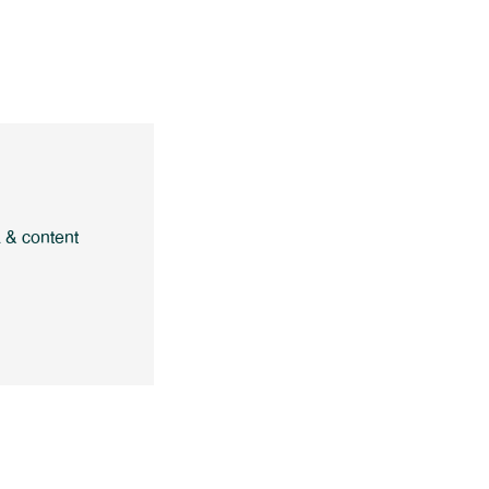
a & content