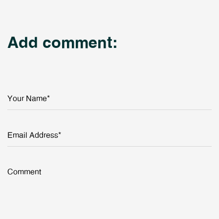
Add comment:
Your Name*
Email Address*
Comment