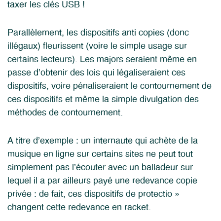
taxer les clés USB !
Parallèlement, les dispositifs anti copies (donc
illégaux) fleurissent (voire le simple usage sur
certains lecteurs). Les majors seraient même en
passe d’obtenir des lois qui légaliseraient ces
dispositifs, voire pénaliseraient le contournement de
ces dispositifs et même la simple divulgation des
méthodes de contournement.
A titre d’exemple : un internaute qui achète de la
musique en ligne sur certains sites ne peut tout
simplement pas l’écouter avec un balladeur sur
lequel il a par ailleurs payé une redevance copie
privée : de fait, ces dispositifs de protectio »
changent cette redevance en racket.