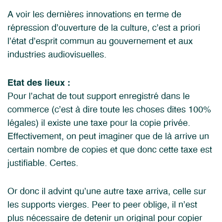
A voir les dernières innovations en terme de
répression d’ouverture de la culture, c’est a priori
l’état d’esprit commun au gouvernement et aux
industries audiovisuelles.
Etat des lieux :
Pour l’achat de tout support enregistré dans le
commerce (c’est à dire toute les choses dites 100%
légales) il existe une taxe pour la copie privée.
Effectivement, on peut imaginer que de là arrive un
certain nombre de copies et que donc cette taxe est
justifiable. Certes.
Or donc il advint qu’une autre taxe arriva, celle sur
les supports vierges. Peer to peer oblige, il n’est
plus nécessaire de detenir un original pour copier