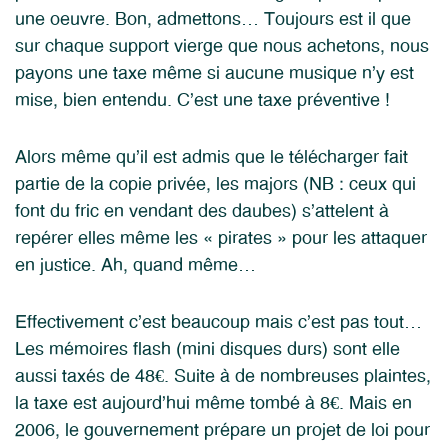
une oeuvre. Bon, admettons… Toujours est il que
sur chaque support vierge que nous achetons, nous
payons une taxe même si aucune musique n’y est
mise, bien entendu. C’est une taxe préventive !
Alors même qu’il est admis que le télécharger fait
partie de la copie privée, les majors (NB : ceux qui
font du fric en vendant des daubes) s’attelent à
repérer elles même les « pirates » pour les attaquer
en justice. Ah, quand même…
Effectivement c’est beaucoup mais c’est pas tout…
Les mémoires flash (mini disques durs) sont elle
aussi taxés de 48€. Suite à de nombreuses plaintes,
la taxe est aujourd’hui même tombé à 8€. Mais en
2006, le gouvernement prépare un projet de loi pour