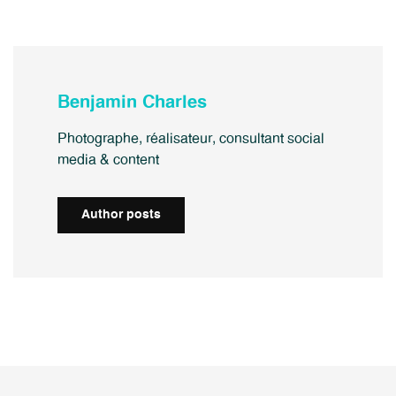
Benjamin Charles
Photographe, réalisateur, consultant social
media & content
Author posts