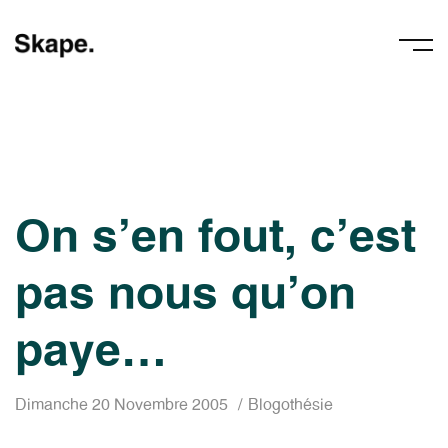
On s’en fout, c’est
pas nous qu’on
paye…
Dimanche 20 Novembre 2005
Blogothésie