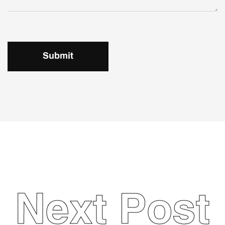
Submit
Next Post