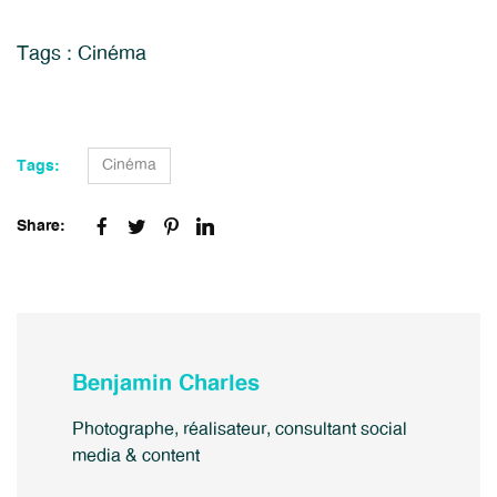
Tags :
Cinéma
Cinéma
Tags:
Share:
Benjamin Charles
Photographe, réalisateur, consultant social
media & content