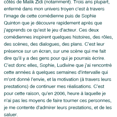
côtés de Malik Zidi (notamment). Trois ans plupart,
enfermé dans mon univers troyen c’est à travers
l’image de cette comédienne puis de Sophie
Quinton que je découvre rapidement après que
j’apprends ce qu’est le jeu d’acteur. Ces deux
comédiennes inspirent quelques histoires, des rôles,
des scènes, des dialogues, des plans. C’est leur
présence sur un écran, sur une scène qui me fait
dire qu’il y a des gens pour qui je pourrais écrire.
C’est donc elles, Sophie, Ludivine que j’ai rencontré
cette années à quelques semaines d’intervalle qui
m’ont donné l’envie, et la motivation (à travers leurs
prestations) de continuer mes réalisations. C’est
pour cette raison, qu’en 2006, heure à laquelle je
n’ai pas les moyens de faire tourner ces personnes,
je me contente d’admirer leurs prestations, et de les
saluer.