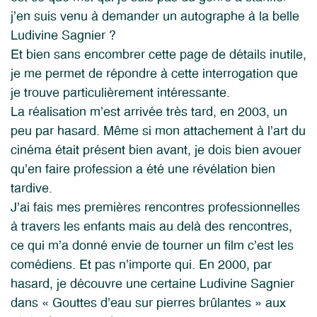
j’en suis venu à demander un autographe à la belle
Ludivine Sagnier ?
Et bien sans encombrer cette page de détails inutile,
je me permet de répondre à cette interrogation que
je trouve particulièrement intéressante.
La réalisation m’est arrivée très tard, en 2003, un
peu par hasard. Même si mon attachement à l’art du
cinéma était présent bien avant, je dois bien avouer
qu’en faire profession a été une révélation bien
tardive.
J’ai fais mes premières rencontres professionnelles
à travers les enfants mais au delà des rencontres,
ce qui m’a donné envie de tourner un film c’est les
comédiens. Et pas n’importe qui. En 2000, par
hasard, je découvre une certaine Ludivine Sagnier
dans « Gouttes d’eau sur pierres brûlantes » aux