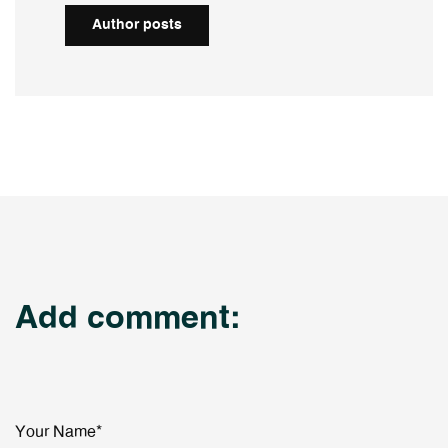
Author posts
Add comment:
Your Name*