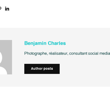
Benjamin Charles
Photographe, réalisateur, consultant social medi
Author posts