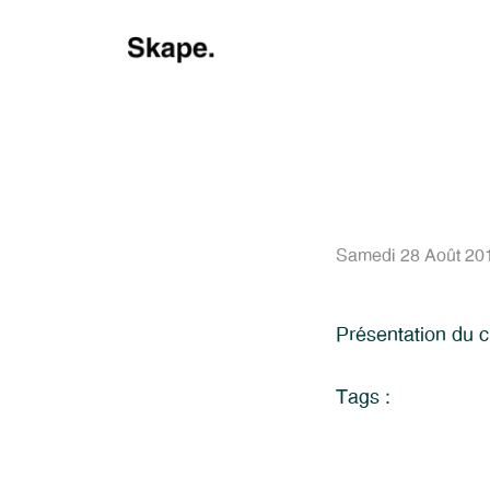
Samedi 28 Août 20
Présentation du c
Tags :