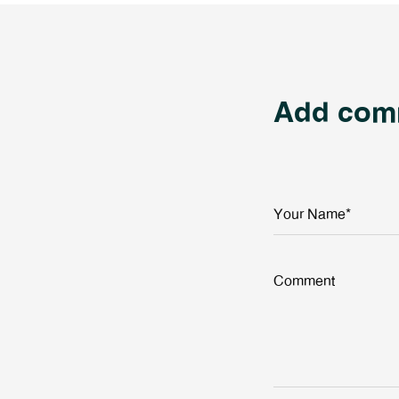
Add com
Your Name*
Comment