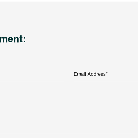
ment:
Email Address*