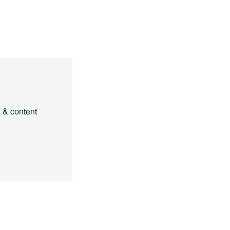
a & content