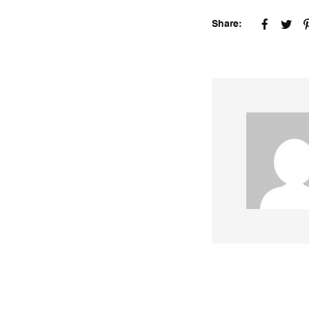
Share: