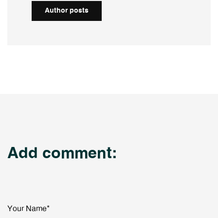
Author posts
Add comment:
Your Name*