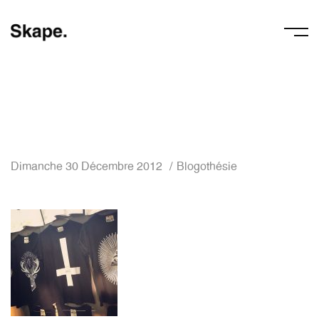
Dimanche 30 Décembre 2012
Blogothésie