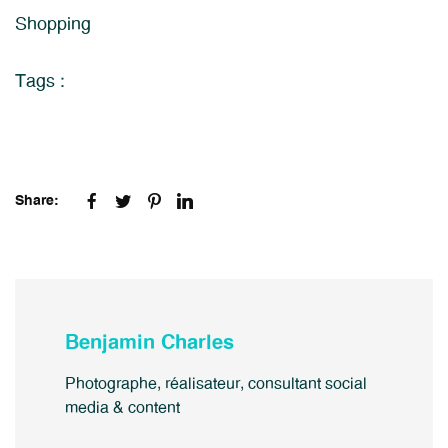
Shopping
Tags :
Share:
Benjamin Charles
Photographe, réalisateur, consultant social
media & content