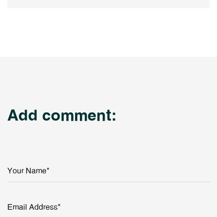
Add comment:
Your Name*
Email Address*