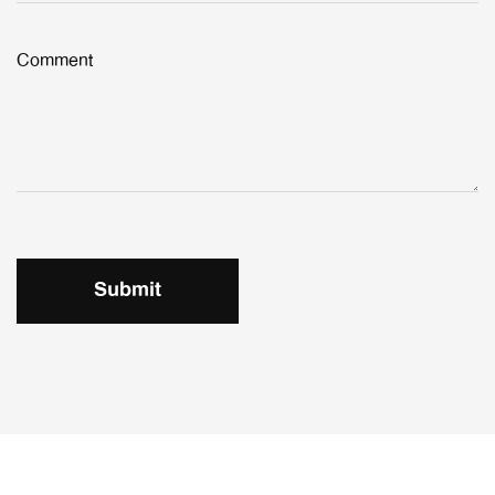
Comment
Submit