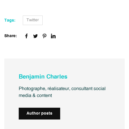
Twitter
Tags:
Share:
Benjamin Charles
Photographe, réalisateur, consultant social
media & content
Author posts