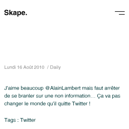
Lundi 16 Août 2010
Daily
J’aime beaucoup @AlainLambert mais faut arrêter
de se branler sur une non information… Ça va pas
changer le monde qu’il quitte Twitter !
Tags :
Twitter