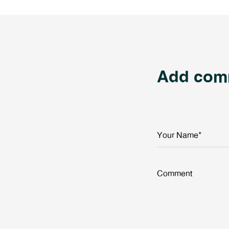
Add com
Your Name*
Comment