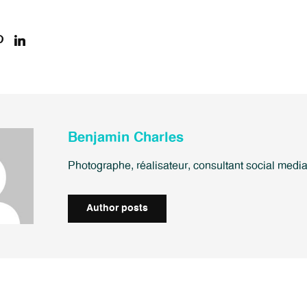
Benjamin Charles
Photographe, réalisateur, consultant social medi
Author posts