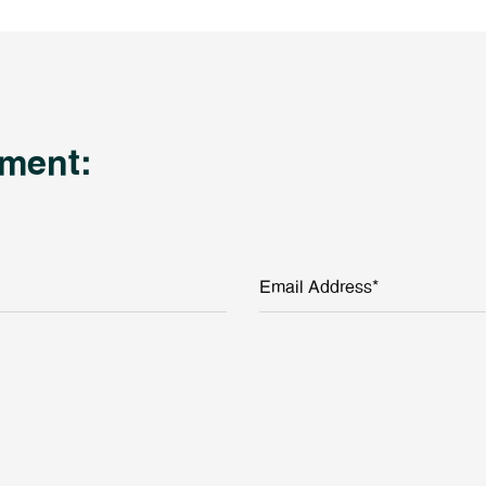
ment:
Email Address*