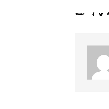
Share: