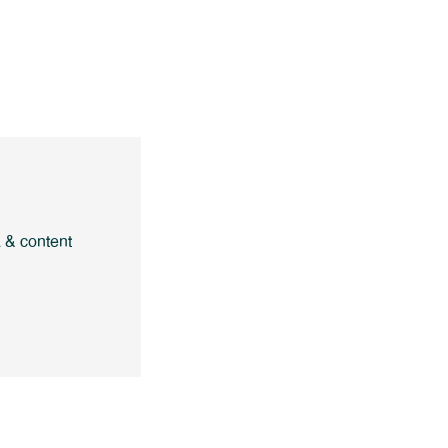
a & content